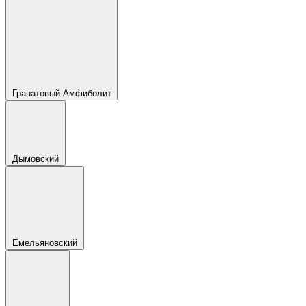
Гранатовый Амфиболит
Дымовский
Емельяновский