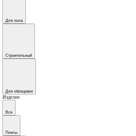
Для пола
Строительный
Для облицовки
Изделие
Все
Плиты