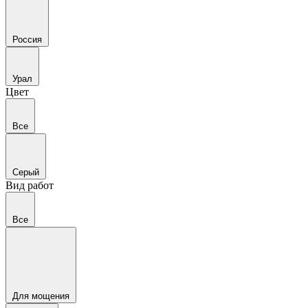
Россия
Урал
Цвет
Все
Серый
Вид работ
Все
Для мощения