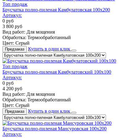
Топ продаж
Брусчатка полно-пиленая Камбулатовская 100х200
Артикул:
0
руб
3 800
руб
Вид работ:
Для мощения
Обработка:
Термообработанный
Цвет:
Серый
Купить в один клик
Предзаказ
Топ продаж
Брусчатка полно-пиленая Камбулатовский 100х100
Артикул:
0
руб
4 200
руб
Вид работ:
Для мощения
Обработка:
Термообработанный
Цвет:
Серый
Купить в один клик
Предзаказ
Брусчатка полно-пиленая Мансуровская 100х200
Артикул: