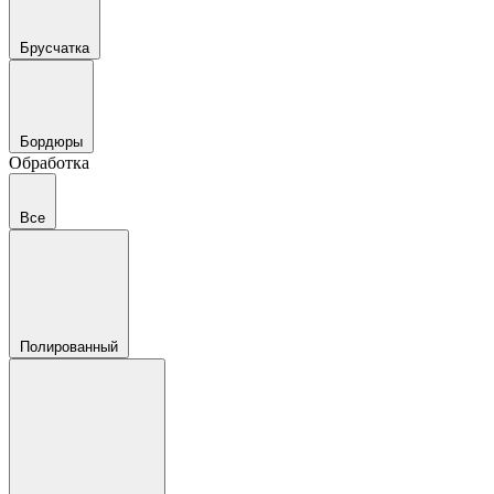
Брусчатка
Бордюры
Обработка
Все
Полированный