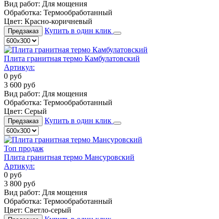
Вид работ:
Для мощения
Обработка:
Термообработанный
Цвет:
Красно-коричневый
Купить в один клик
Предзаказ
Плита гранитная термо Камбулатовский
Артикул:
0
руб
3 600
руб
Вид работ:
Для мощения
Обработка:
Термообработанный
Цвет:
Серый
Купить в один клик
Предзаказ
Топ продаж
Плита гранитная термо Мансуровский
Артикул:
0
руб
3 800
руб
Вид работ:
Для мощения
Обработка:
Термообработанный
Цвет:
Светло-серый