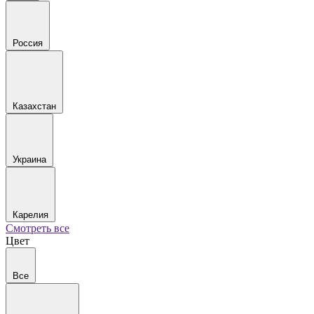
Россия
Казахстан
Украина
Карелия
Смотреть все
Цвет
Все