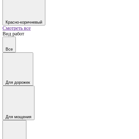
Красно-коричневый
Смотреть все
Вид работ
Все
Для дорожек
Для мощения