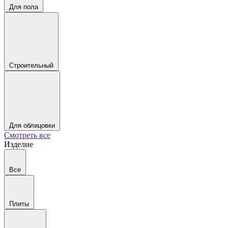
Для пола
Строительный
Для облицовки
Смотреть все
Изделие
Все
Плиты