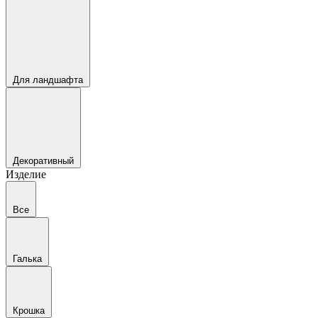
Для ландшафта
Декоративный
Изделие
Все
Галька
Крошка