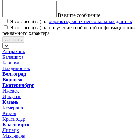
Введите сообщение
Я согласен(на) на
обработку моих персональных данных
Я согласен(на) на получение сообщений информационно-
рекламного характера
Заказать
Астрахань
Балашиха
Барнаул
Владивосток
Волгоград
Воронеж
Екатеринбург
Ижевск
Иркутск
Казань
Кемерово
Киров
Краснодар
Красноярск
Липецк
Махачкала