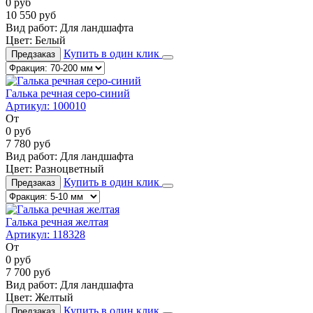
0
руб
10 550
руб
Вид работ:
Для ландшафта
Цвет:
Белый
Купить в один клик
Предзаказ
Галька речная серо-синий
Артикул:
100010
От
0
руб
7 780
руб
Вид работ:
Для ландшафта
Цвет:
Разноцветный
Купить в один клик
Предзаказ
Галька речная желтая
Артикул:
118328
От
0
руб
7 700
руб
Вид работ:
Для ландшафта
Цвет:
Желтый
Купить в один клик
Предзаказ