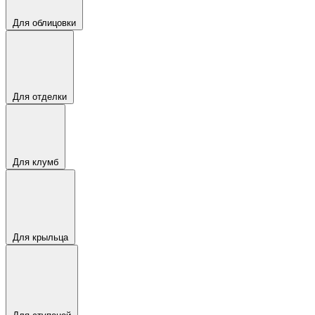
Для облицовки
Для отделки
Для клумб
Для крыльца