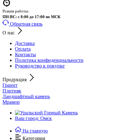
Режим работы:
ПН-ВС: с 8:00 до 17:00 по МСК
Обратная связь
О нас
Доставка
Оплата
Контакты
Политика конфиденциальности
Руководство к покупке
Продукция
Гранит
Плитняк
Ландшафтный камень
Мрамор
Ваш город: Омск
На главную
Категории