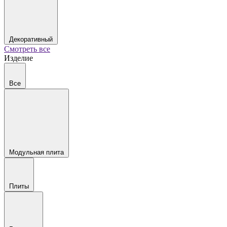
Декоративный
Смотреть все
Изделие
Все
Модульная плита
Плиты