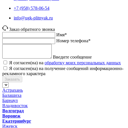
+7 (958) 578-06-54
info@ugk-plitnyak.ru
Заказ обратного звонка
Имя*
Номер телефона*
Введите сообщение
Я согласен(на) на
обработку моих персональных данных
Я согласен(на) на получение сообщений информационно-
рекламного характера
Заказать
Астрахань
Балашиха
Барнаул
Владивосток
Волгоград
Воронеж
Екатеринбург
Ижевск