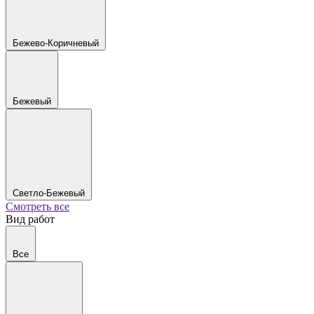
Бежево-Коричневый
Бежевый
Светло-Бежевый
Смотреть все
Вид работ
Все