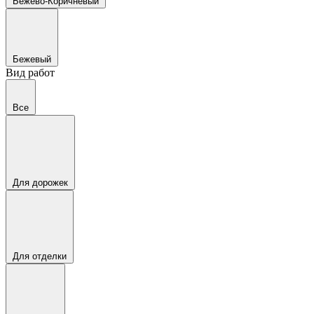
Бежево-Коричневый
Бежевый
Вид работ
Все
Для дорожек
Для отделки