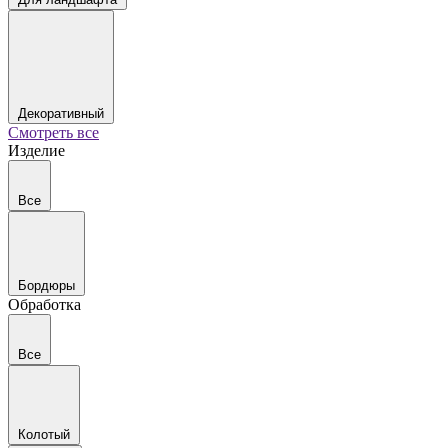
Декоративный
Смотреть все
Изделие
Все
Бордюры
Обработка
Все
Колотый