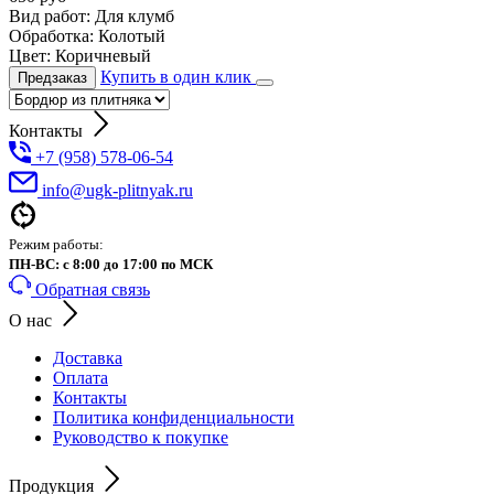
Вид работ:
Для клумб
Обработка:
Колотый
Цвет:
Коричневый
Купить в один клик
Предзаказ
Контакты
+7 (958) 578-06-54
info@ugk-plitnyak.ru
Режим работы:
ПН-ВС: с 8:00 до 17:00 по МСК
Обратная связь
О нас
Доставка
Оплата
Контакты
Политика конфиденциальности
Руководство к покупке
Продукция