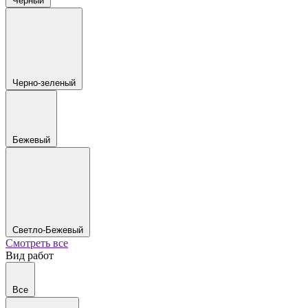
Черный
Черно-зеленый
Бежевый
Светло-Бежевый
Смотреть все
Вид работ
Все