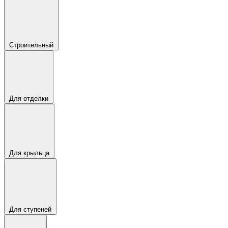
Строительный
Для отделки
Для крыльца
Для ступеней