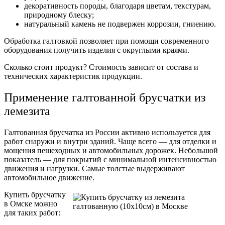
декоративность породы, благодаря цветам, текстурам,
природному блеску;
натуральный
камень не подвержен коррозии, гниению.
Обработка галтовкой позволяет при помощи современного
оборудования получить изделия с округлыми краями.
Сколько стоит
продукт?
Стоимость
зависит от состава и
технических характеристик продукции.
Применение галтованной брусчатки из
лемезита
Галтованная брусчатка из России активно используется для
работ снаружи и внутри зданий. Чаще всего — для отделки и
мощения пешеходных и автомобильных дорожек. Небольшой
показатель — для покрытий с минимальной интенсивностью
движения и нагрузки. Самые толстые выдерживают
автомобильное движение.
Купить
брусчатку
в
Омске
можно
для таких работ: