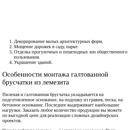
Декорирование малых
архитектурных форм.
Мощение дорожек в саду, парке.
Отделка прогулочных
и пешеходных зон общественного
пользования.
Украшение зданий.
Особенности монтажа галтованной
брусчатки из лемезита
Пиленая
и галтованная брусчатка укладывается на
подготовленное основание, на подушку из гравия, песка, на
бетонное основание. Последнее выдерживает наибольшие
нагрузки.
Заказать
любое количество продукции вы можете
по выгодной
цене
для реализации сложных дизайнерских
проектов.