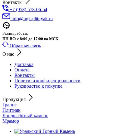
Контакты
+7 (958) 578-06-54
info@ugk-plitnyak.ru
Режим работы:
ПН-ВС: с 8:00 до 17:00 по МСК
Обратная связь
О нас
Доставка
Оплата
Контакты
Политика конфиденциальности
Руководство к покупке
Продукция
Гранит
Плитняк
Ландшафтный камень
Мрамор