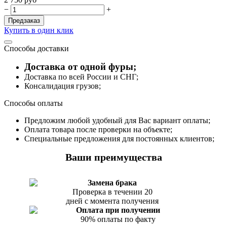
−
+
Предзаказ
Купить в один клик
Способы доставки
Доставка от одной фуры;
Доставка по всей России и СНГ;
Консалидация грузов;
Способы оплаты
Предложим любой удобный для Вас вариант оплаты;
Оплата товара после проверки на объекте;
Специальные предложения для постоянных клиентов;
Ваши преимущества
Замена брака
Проверка в течении 20
дней с момента получения
Оплата при получении
90% оплаты по факту