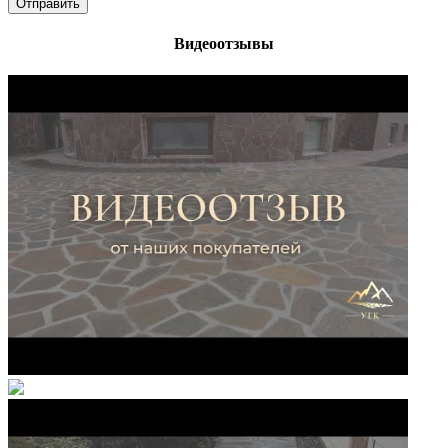
Видеоотзывы