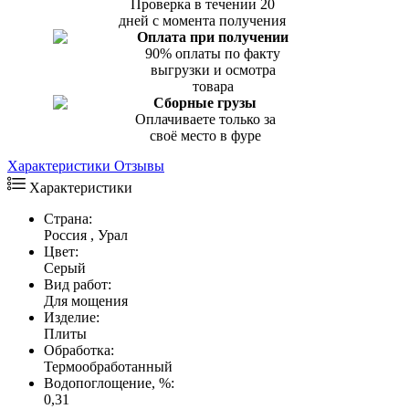
Проверка в течении 20
дней с момента получения
Оплата при получении
90% оплаты по факту
выгрузки и осмотра
товара
Сборные грузы
Оплачиваете только за
своё место в фуре
Характеристики
Отзывы
Характеристики
Страна:
Россия , Урал
Цвет:
Серый
Вид работ:
Для мощения
Изделие:
Плиты
Обработка:
Термообработанный
Водопоглощение, %:
0,31