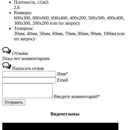
Плотность, г/cм3:
2,6
Размеры:
600х300, 600х600, 600х400, 400х200, 500х500, 400х400,
300х300, 200х200 или по запросу
Толщина:
30мм, 40мм, 50мм, 60мм, 70мм, 80мм, 90мм, 100мм или
по запросу
Отзывы
Пока нет комментариев
Написать отзыв
Имя*
Email
Введите комментарий*
Видеоотзывы