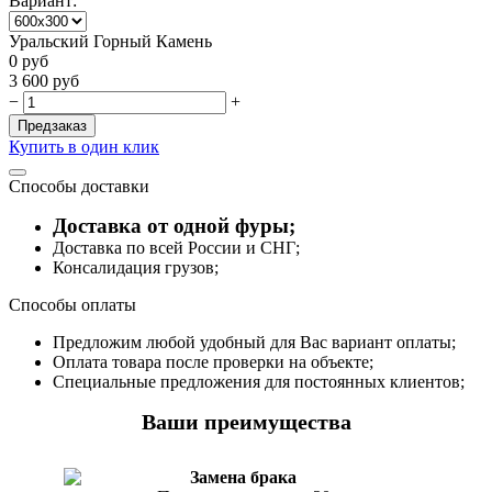
Вариант:
Уральский Горный Камень
0
руб
3 600
руб
−
+
Предзаказ
Купить в один клик
Способы доставки
Доставка от одной фуры;
Доставка по всей России и СНГ;
Консалидация грузов;
Способы оплаты
Предложим любой удобный для Вас вариант оплаты;
Оплата товара после проверки на объекте;
Специальные предложения для постоянных клиентов;
Ваши преимущества
Замена брака