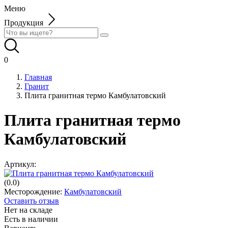
Меню
Продукция
0
Главная
Гранит
Плита гранитная термо Камбулатовский
Плита гранитная термо
Камбулатовский
Артикул:
(0.0)
Месторождение:
Камбулатовский
Оставить отзыв
Нет на складе
Есть в наличии