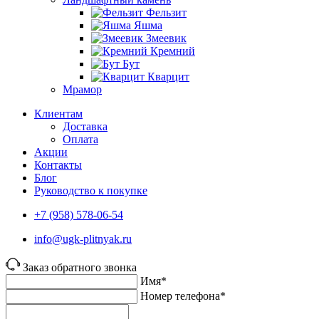
Фельзит
Яшма
Змеевик
Кремний
Бут
Кварцит
Мрамор
Клиентам
Доставка
Оплата
Акции
Контакты
Блог
Руководство к покупке
+7 (958) 578-06-54
info@ugk-plitnyak.ru
Заказ обратного звонка
Имя*
Номер телефона*