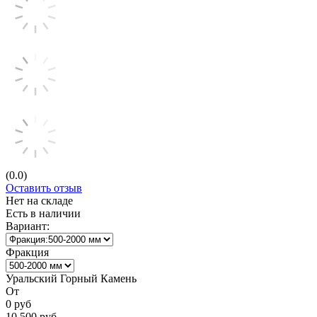
(0.0)
Оставить отзыв
Нет на складе
Есть в наличии
Вариант:
Фракция
Уральский Горный Камень
От
0
руб
10 500
руб