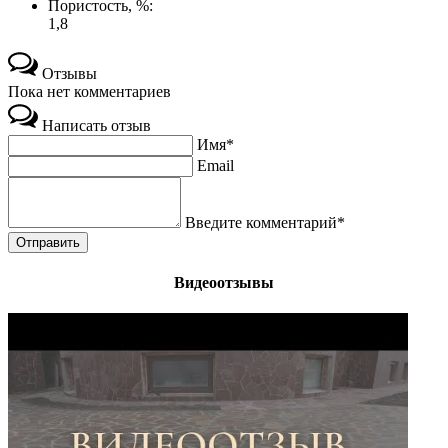
Пористость, %:
1,8
Отзывы
Пока нет комментариев
Написать отзыв
Имя*
Email
Введите комментарий*
Видеоотзывы