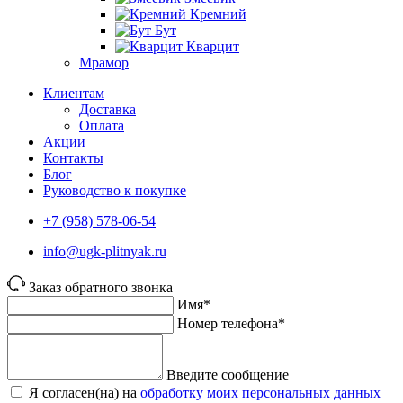
Кремний
Бут
Кварцит
Мрамор
Клиентам
Доставка
Оплата
Акции
Контакты
Блог
Руководство к покупке
+7 (958) 578-06-54
info@ugk-plitnyak.ru
Заказ обратного звонка
Имя*
Номер телефона*
Введите сообщение
Я согласен(на) на
обработку моих персональных данных