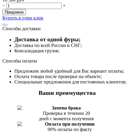
−
+
Предзаказ
Купить в один клик
Способы доставки
Доставка от одной фуры;
Доставка по всей России и СНГ;
Консалидация грузов;
Способы оплаты
Предложим любой удобный для Вас вариант оплаты;
Оплата товара после проверки на объекте;
Специальные предложения для постоянных клиентов;
Ваши преимущества
Замена брака
Проверка в течении 20
дней с момента получения
Оплата при получении
90% оплаты по факту