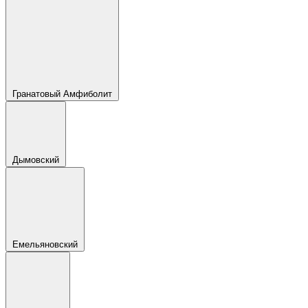
Гранатовый Амфиболит
Дымовский
Емельяновский