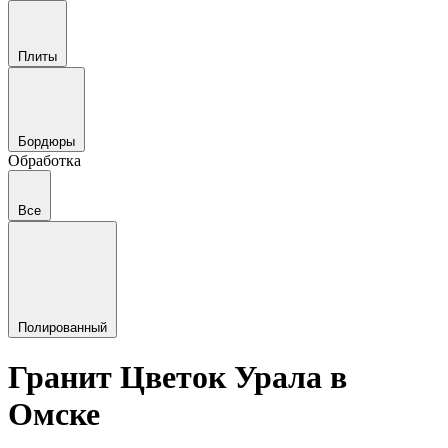
Плиты
Бордюры
Обработка
Все
Полированный
Гранит Цветок Урала в
Омске