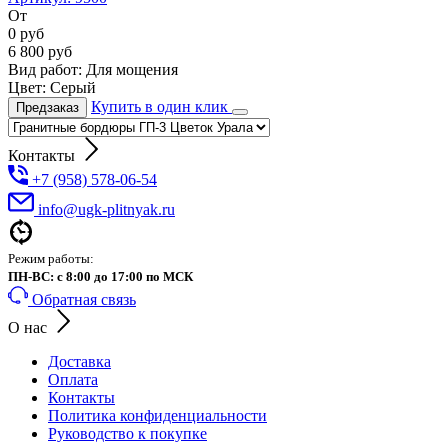
От
0
руб
6 800
руб
Вид работ:
Для мощения
Цвет:
Серый
Купить в один клик
Предзаказ
Контакты
+7 (958) 578-06-54
info@ugk-plitnyak.ru
Режим работы:
ПН-ВС: с 8:00 до 17:00 по МСК
Обратная связь
О нас
Доставка
Оплата
Контакты
Политика конфиденциальности
Руководство к покупке