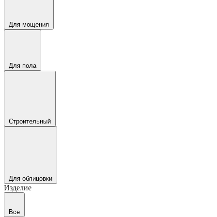
Для мощения
Для пола
Строительный
Для облицовки
Изделие
Все