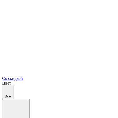
Со скидкой
Цвет
Все