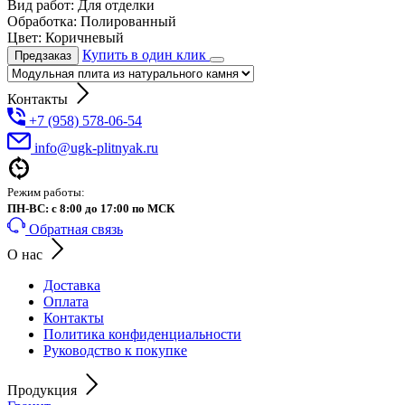
Вид работ:
Для отделки
Обработка:
Полированный
Цвет:
Коричневый
Купить в один клик
Предзаказ
Контакты
+7 (958) 578-06-54
info@ugk-plitnyak.ru
Режим работы:
ПН-ВС: с 8:00 до 17:00 по МСК
Обратная связь
О нас
Доставка
Оплата
Контакты
Политика конфиденциальности
Руководство к покупке
Продукция