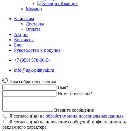
Кварцит
Мрамор
Клиентам
Доставка
Оплата
Акции
Контакты
Блог
Руководство к покупке
+7 (958) 578-06-54
info@ugk-plitnyak.ru
Заказ обратного звонка
Имя*
Номер телефона*
Введите сообщение
Я согласен(на) на
обработку моих персональных данных
Я согласен(на) на получение сообщений информационно-
рекламного характера