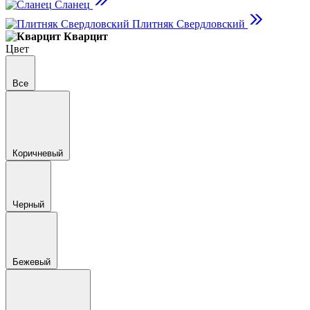
Сланец
Плитняк Свердловский
Кварцит
Цвет
Все
Коричневый
Черный
Бежевый