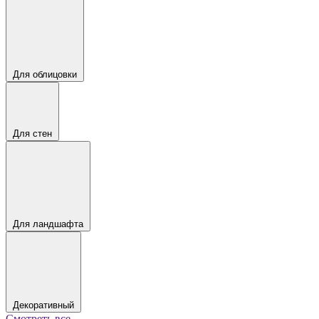
Для облицовки
Для стен
Для ландшафта
Декоративный
Смотреть все