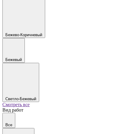
Бежево-Коричневый
Бежевый
Светло-Бежевый
Смотреть все
Вид работ
Все