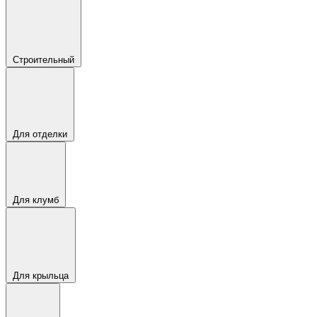
Строительный
Для отделки
Для клумб
Для крыльца