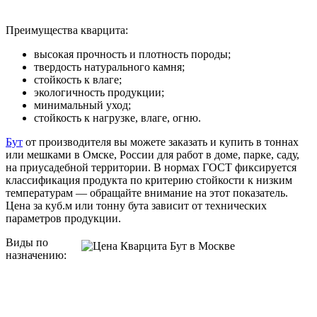
Преимущества кварцита:
высокая прочность и плотность породы;
твердость натурального камня;
стойкость к влаге;
экологичность продукции;
минимальный уход;
стойкость к нагрузке, влаге, огню.
Бут
от производителя вы можете заказать и купить в тоннах
или мешками в Омске, России для работ в доме, парке, саду,
на приусадебной территории. В нормах ГОСТ фиксируется
классификация продукта по критерию стойкости к низким
температурам — обращайте внимание на этот показатель.
Цена за куб.м или тонну бута зависит от технических
параметров продукции.
Виды по
назначению: