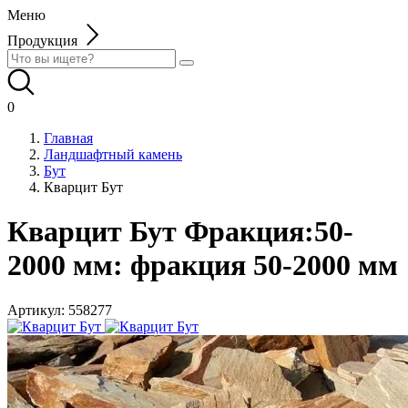
Меню
Продукция
0
Главная
Ландшафтный камень
Бут
Кварцит Бут
Кварцит Бут Фракция:50-
2000 мм: фракция 50-2000 мм
Артикул:
558277