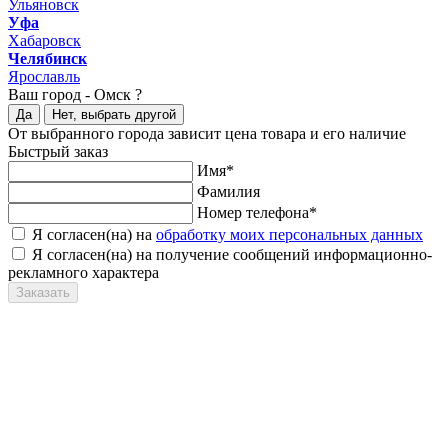
Ульяновск
Уфа
Хабаровск
Челябинск
Ярославль
Ваш город -
Омск ?
Да
Нет, выбрать другой
От выбранного города зависит цена товара и его наличие
Быстрый заказ
Имя*
Фамилия
Номер телефона*
Я согласен(на) на
обработку моих персональных данных
Я согласен(на) на получение сообщений информационно-
рекламного характера