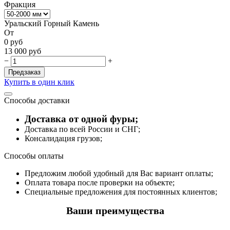
Фракция
Уральский Горный Камень
От
0
руб
13 000
руб
−
+
Предзаказ
Купить в один клик
Способы доставки
Доставка от одной фуры;
Доставка по всей России и СНГ;
Консалидация грузов;
Способы оплаты
Предложим любой удобный для Вас вариант оплаты;
Оплата товара после проверки на объекте;
Специальные предложения для постоянных клиентов;
Ваши преимущества