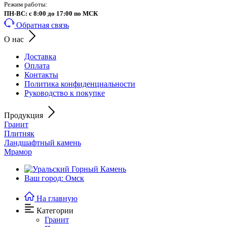
Режим работы:
ПН-ВС: с 8:00 до 17:00 по МСК
Обратная связь
О нас
Доставка
Оплата
Контакты
Политика конфиденциальности
Руководство к покупке
Продукция
Гранит
Плитняк
Ландшафтный камень
Мрамор
Ваш город: Омск
На главную
Категории
Гранит