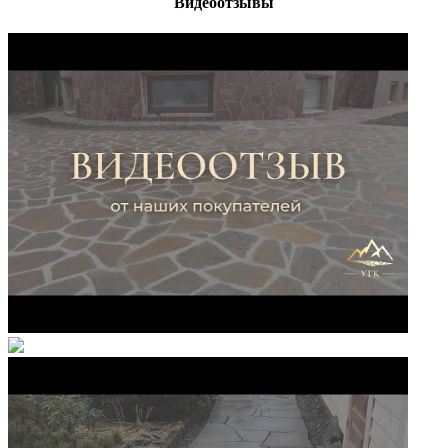
Видеоотзывы