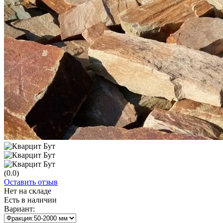
(0.0)
Оставить отзыв
Нет на складе
Есть в наличии
Вариант: