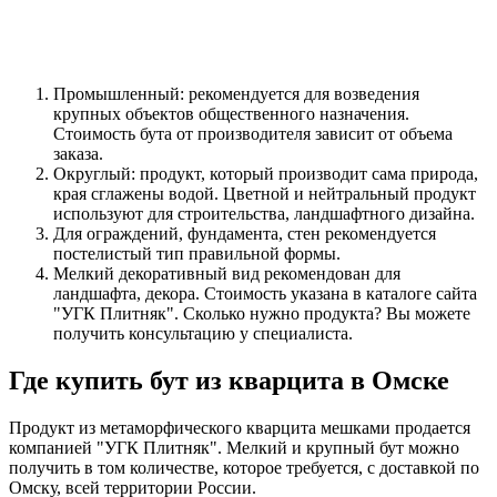
Промышленный: рекомендуется для возведения
крупных объектов общественного назначения.
Стоимость бута от производителя зависит от объема
заказа.
Округлый: продукт, который производит сама природа,
края сглажены водой. Цветной и нейтральный продукт
используют для строительства, ландшафтного дизайна.
Для ограждений, фундамента, стен рекомендуется
постелистый тип правильной формы.
Мелкий декоративный вид рекомендован для
ландшафта, декора. Стоимость указана в каталоге сайта
"УГК Плитняк". Сколько нужно продукта? Вы можете
получить консультацию у специалиста.
Где купить бут из кварцита в Омске
Продукт из метаморфического кварцита мешками продается
компанией "УГК Плитняк". Мелкий и крупный бут можно
получить в том количестве, которое требуется, с доставкой по
Омску, всей территории России.