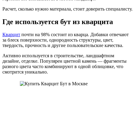
Расчет, сколько нужно материала, стоит доверить специалисту.
Где используется бут из кварцита
Кварцит
почти на 98% состоит из кварца. Добавки отвечают
за блеск поверхности, однородность структуры, цвет,
твердость, прочность и другие пользовательские качества.
Активно используется в строительстве, ландшафтном
дизайне, отделке. Популярен цветной камень — фрагменты
разного цвета часто комбинируют в одной облицовке, что
смотрится уникально.