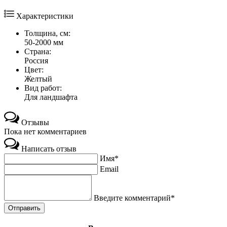
Характеристики
Толщина, см:
50-2000 мм
Страна:
Россия
Цвет:
Желтый
Вид работ:
Для ландшафта
Отзывы
Пока нет комментариев
Написать отзыв
Имя*
Email
Введите комментарий*