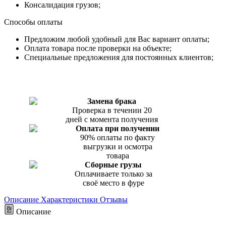
Консалидация грузов;
Способы оплаты
Предложим любой удобный для Вас вариант оплаты;
Оплата товара после проверки на объекте;
Специальные предложения для постоянных клиентов;
Замена брака
Проверка в течении 20
дней с момента получения
Оплата при получении
90% оплаты по факту
выгрузки и осмотра
товара
Сборные грузы
Оплачиваете только за
своё место в фуре
Описание
Характеристики
Отзывы
Описание