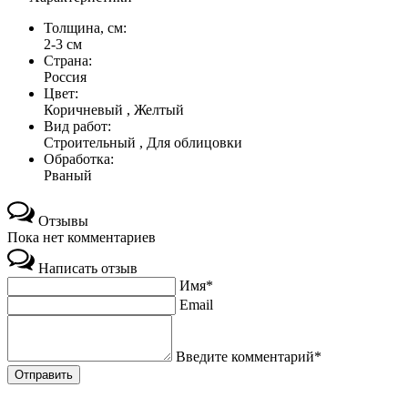
Толщина, см:
2-3 см
Страна:
Россия
Цвет:
Коричневый , Желтый
Вид работ:
Строительный , Для облицовки
Обработка:
Рваный
Отзывы
Пока нет комментариев
Написать отзыв
Имя*
Email
Введите комментарий*