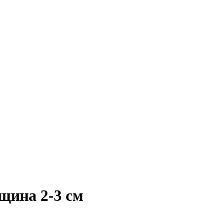
щина 2-3 см