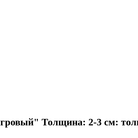
ровый" Толщина: 2-3 см: тол