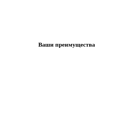
Ваши преимущества