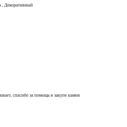
а , Декоративный
ивает, спасибо за помощь в закупе камня