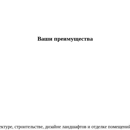
Ваши преимущества
ктуре, строительстве, дизайне ландшафтов и
отделке
помещений.