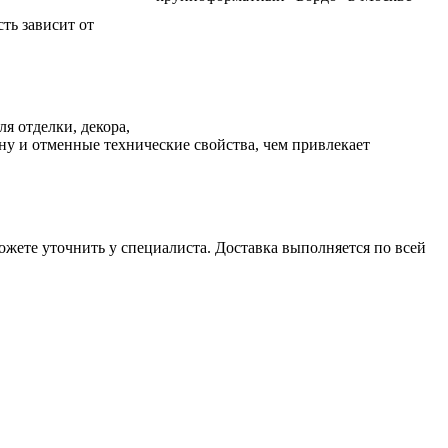
сть
зависит от
ля отделки, декора,
ну
и отменные технические свойства, чем привлекает
ожете уточнить у специалиста. Доставка выполняется по всей