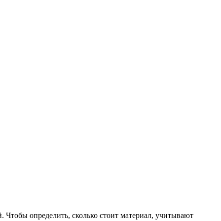
 Чтобы определить, сколько
стоит
материал, учитывают