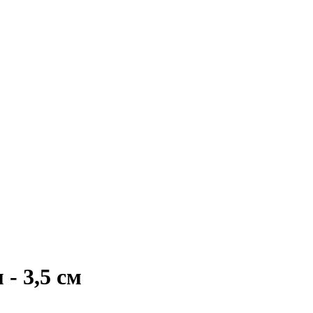
- 3,5 см