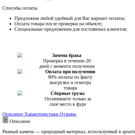
Способы оплаты
Предложим любой удобный для Вас вариант оплаты;
Оплата товара после проверки на объекте;
Специальные предложения для постоянных клиентов;
Замена брака
Проверка в течении 20
дней с момента получения
Оплата при получении
90% оплаты по факту
выгрузки и осмотра
товара
Сборные грузы
Оплачиваете только за
своё место в фуре
Описание
Характеристики
Отзывы
Описание
Рваный камень
— природный материал, используемый в архите