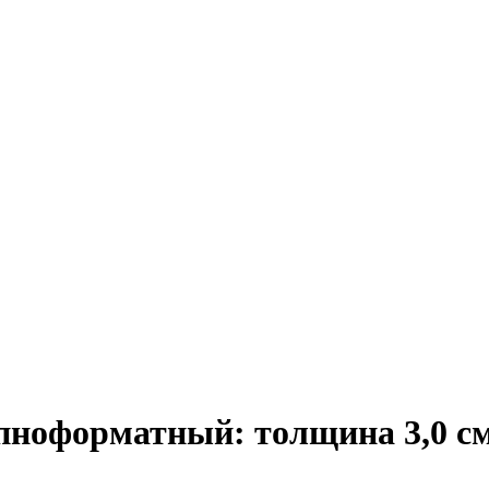
ноформатный: толщина 3,0 см 