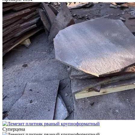
Суперцена