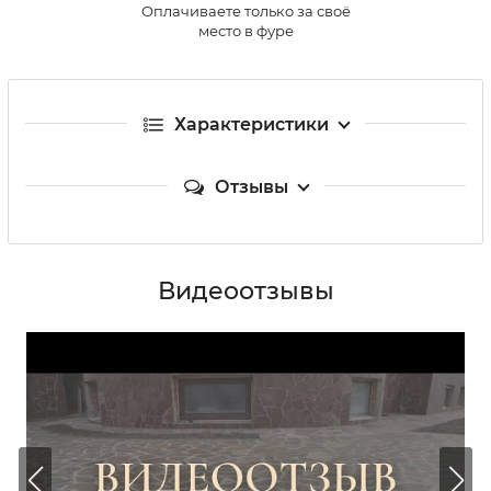
Оплачиваете только за своё
место в фуре
Характеристики
Отзывы
Видеоотзывы