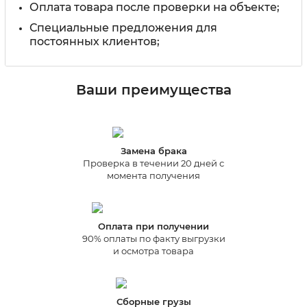
Оплата товара после проверки на объекте;
Специальные предложения для
постоянных клиентов;
Ваши преимущества
Замена брака
Проверка в течении 20 дней с
момента получения
Оплата при получении
90% оплаты по факту выгрузки
и осмотра товара
Сборные грузы