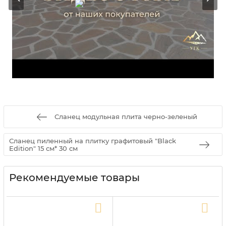
Сланец модульная плита черно-зеленый
Сланец пиленный на плитку графитовый "Black
Edition" 15 см* 30 см
Рекомендуемые товары