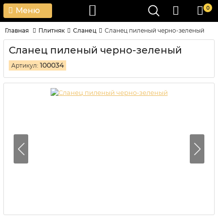
0
Меню
Главная
Плитняк
Сланец
Сланец пиленый черно-зеленый
Сланец пиленый черно-зеленый
100034
Артикул: