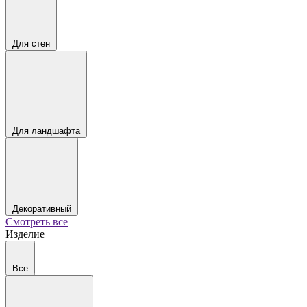
Для стен
Для ландшафта
Декоративный
Смотреть все
Изделие
Все