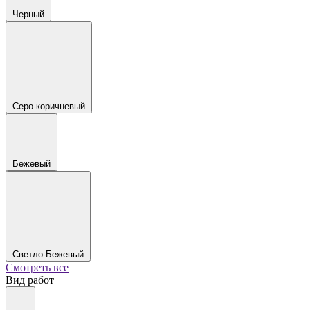
Черный
Серо-коричневый
Бежевый
Светло-Бежевый
Смотреть все
Вид работ