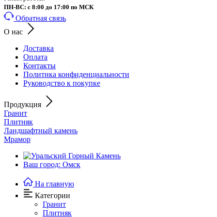
ПН-ВС: с 8:00 до 17:00 по МСК
Обратная связь
О нас
Доставка
Оплата
Контакты
Политика конфиденциальности
Руководство к покупке
Продукция
Гранит
Плитняк
Ландшафтный камень
Мрамор
Ваш город: Омск
На главную
Категории
Гранит
Плитняк