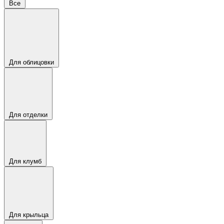
Все
Для облицовки
Для отделки
Для клумб
Для крыльца